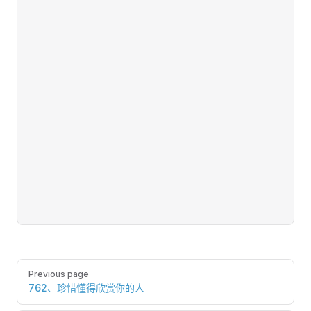
Pager
Previous page
762、珍惜懂得欣赏你的人