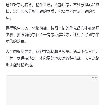
遇到难事别着急，稳住自己，冷静思考，不过分担心和恐
惧，沉下心来分析问题的本质，积极思考解决问题的方
法。
懂得稳住心态，化繁为简，按照事情的优先级安排好处理
步骤，把眼前的事件逐一有序地解决好，往往会得到事半
功倍的效果。
人生的很多智慧，都藏在沉稳和从容里。遇事不慌不忙，
一步一步保持淡定，才能更好地应对各种挑战，人生之路
也才能行稳致远。
广告