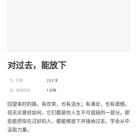
对过去，能放下
字数
253 字
阅读时间
1 分钟
回望来时的路，有欢笑，也有泪水；有满足，也有遗憾。
但无论曾经如何，它们都是你人生不可或缺的一部分。那
些能把现在过好的人，都能够放下并接纳过去，学会从中
汲取力量。