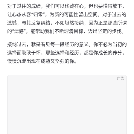
对于过往的成绩，我们可以珍藏在心，但也要懂得放下，
让心态从容“归零”，为新的可能性留出空间。对于过去的
遗憾，与其反复纠结，不如坦然接纳，因为正是那些所谓
的“遗憾”，能帮助我们不断理清目标，迈出坚定的步伐。
接纳过去，就是看见每一段经历的意义。你不必为当初的
选择而耿耿于怀，那些选择和经历，都是你成长的养分，
慢慢沉淀出现在成熟又坚强的你。
广告