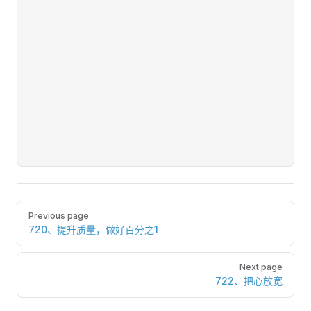
Pager
Previous page
720、提升质量，做好百分之1
Next page
722、把心放宽