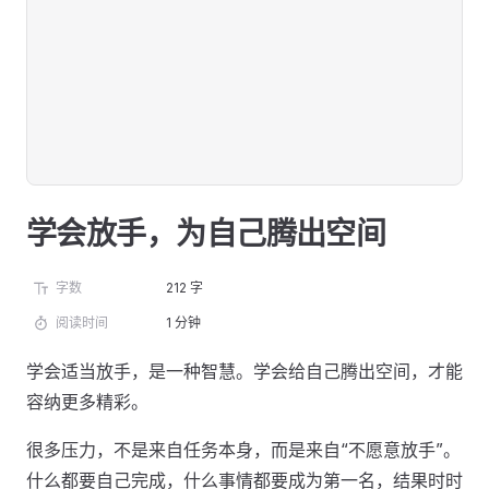
学会放手，为自己腾出空间
字数
212 字
阅读时间
1 分钟
学会适当放手，是一种智慧。学会给自己腾出空间，才能
容纳更多精彩。
很多压力，不是来自任务本身，而是来自“不愿意放手”。
什么都要自己完成，什么事情都要成为第一名，结果时时