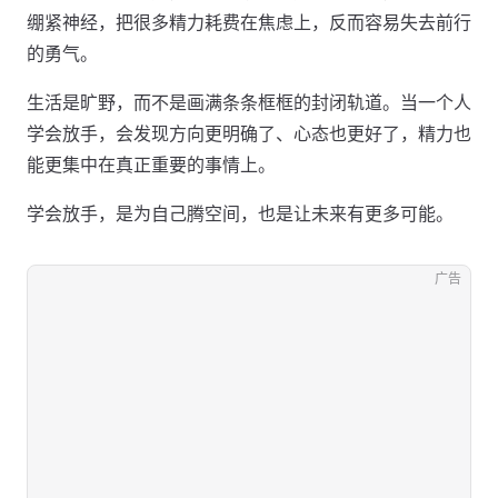
绷紧神经，把很多精力耗费在焦虑上，反而容易失去前行
的勇气。
生活是旷野，而不是画满条条框框的封闭轨道。当一个人
学会放手，会发现方向更明确了、心态也更好了，精力也
能更集中在真正重要的事情上。
学会放手，是为自己腾空间，也是让未来有更多可能。
广告