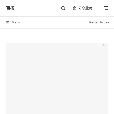
Skip to content
百搭
分享此页
Menu
Return to top
广告