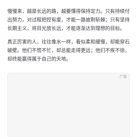
慢慢来，越是长远的路，越要懂得保持定力。只有持续付
出努力，对过程把控有度，才能一路披荆斩棘；只有坚持
长期主义，将目光放长远，才能逐渐达到理想的目标。
真正厉害的人，往往像水一样，看似柔和缓慢，却能穿石
破壁。他们不慌不忙，却总能走得更远；他们不疾不徐，
却终能赢得属于自己的天地。
广告