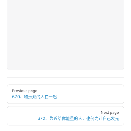
Pager
Previous page
670、和乐观的人在一起
Next page
672、靠近给你能量的人，也努力让自己发光