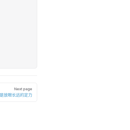
Next page
，是放眼长远的定力