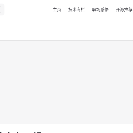
Main Navigation
主页
技术专栏
职场感悟
开源推荐