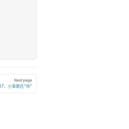
Next page
67、小事赢在“快”