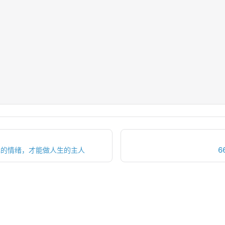
己的情绪，才能做人生的主人
6