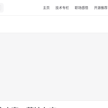
Main Navigation
主页
技术专栏
职场感悟
开源推荐