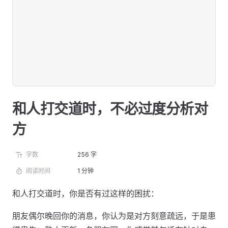
和人打交道时，不必过度分析对
方
字数
256 字
阅读时间
1 分钟
和人打交道时，你是否有过这样的困扰：
朋友偶尔晚回你的消息，你认为是对方刻意疏远，于是患