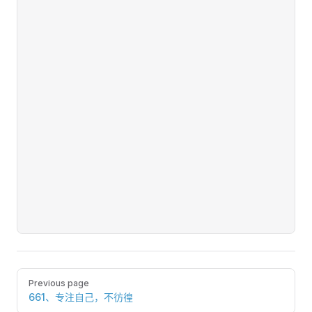
Pager
Previous page
661、专注自己，不彷徨