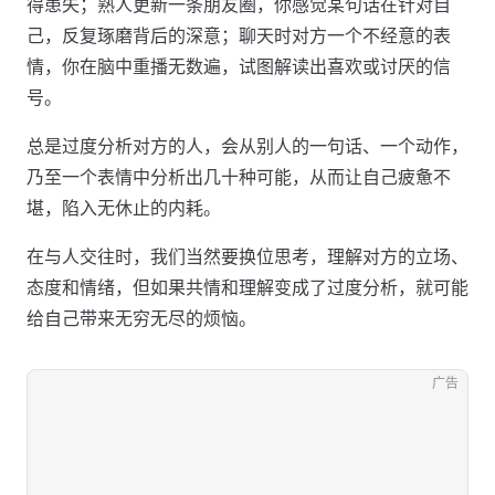
得患失；熟人更新一条朋友圈，你感觉某句话在针对自
己，反复琢磨背后的深意；聊天时对方一个不经意的表
情，你在脑中重播无数遍，试图解读出喜欢或讨厌的信
号。
总是过度分析对方的人，会从别人的一句话、一个动作，
乃至一个表情中分析出几十种可能，从而让自己疲惫不
堪，陷入无休止的内耗。
在与人交往时，我们当然要换位思考，理解对方的立场、
态度和情绪，但如果共情和理解变成了过度分析，就可能
给自己带来无穷无尽的烦恼。
广告