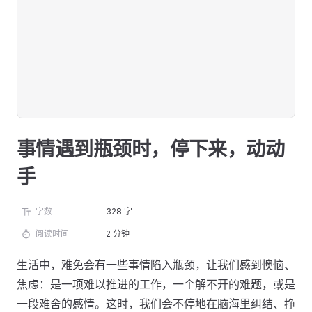
事情遇到瓶颈时，停下来，动动
手
字数
328 字
阅读时间
2 分钟
生活中，难免会有一些事情陷入瓶颈，让我们感到懊恼、
焦虑：是一项难以推进的工作，一个解不开的难题，或是
一段难舍的感情。这时，我们会不停地在脑海里纠结、挣