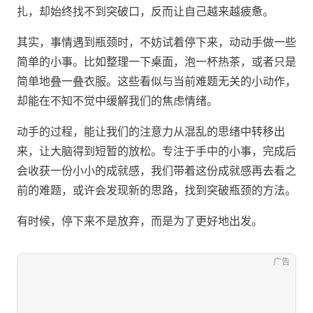
扎，却始终找不到突破口，反而让自己越来越疲惫。
其实，事情遇到瓶颈时，不妨试着停下来，动动手做一些
简单的小事。比如整理一下桌面，泡一杯热茶，或者只是
简单地叠一叠衣服。这些看似与当前难题无关的小动作，
却能在不知不觉中缓解我们的焦虑情绪。
动手的过程，能让我们的注意力从混乱的思绪中转移出
来，让大脑得到短暂的放松。专注于手中的小事，完成后
会收获一份小小的成就感，我们带着这份成就感再去看之
前的难题，或许会发现新的思路，找到突破瓶颈的方法。
有时候，停下来不是放弃，而是为了更好地出发。
广告