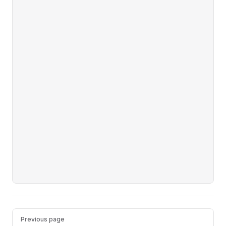
Pager
Previous page