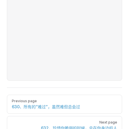
Pager
Previous page
630、所有的“难过”，虽然难但总会过
Next page
632、珍惜你脆弱的时候，总在你身边的人