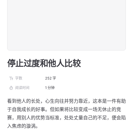
停止过度和他人比较
字数
252 字
阅读时间
1 分钟
看到他人的长处，心生向往并努力靠近，这本是一件有助
于自我成长的好事。但如果将比较变成一场无休止的竞
赛，用别人的优势当标准，处处丈量自己的不足，便会陷
入焦虑的漩涡。