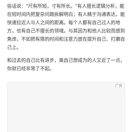
俗话说：“尺有所短，寸有所长。”有人擅长逻辑分析，能
在短时间内把复杂问题拆解明白；有人精于沟通表达，能
快速拉近人与人之间的距离。每个人都有自己过人的地
方，也有自己不擅长的领域。与其因为和他人比较而感到
焦虑，不如把有限的时间和注意力放在提升自己、打磨自
己上。
和过去的自己比有进步，离自己想成为的人又近了一点，
你就已经非常了不起。
广告