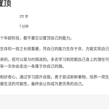
置顶
211 字
1 分钟
个年龄阶段，都不要忘记置顶自己的能力。
生存的一技之长很重要，凭自己的能力生存于世，方能实现自己
来的，但可以是与时俱进的。多去学习和挖掘自己身上的潜在可
有一天你会走出一条属于你自己的路。
和好奇心，通过学习提升自我，勇于尝试新鲜事物，培养一项生
展生活的可能性，最终会让你成为更优秀的自己。