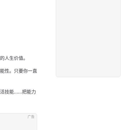
的人生价值。
能性。只要你一直
活技能……把能力
广告