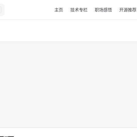
Main Navigation
主页
技术专栏
职场感悟
开源推荐