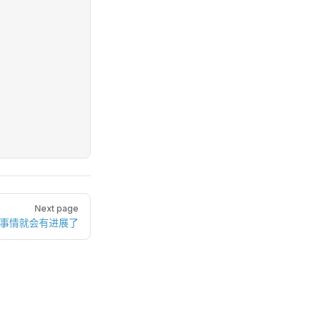
Next page
，事情就会有进展了