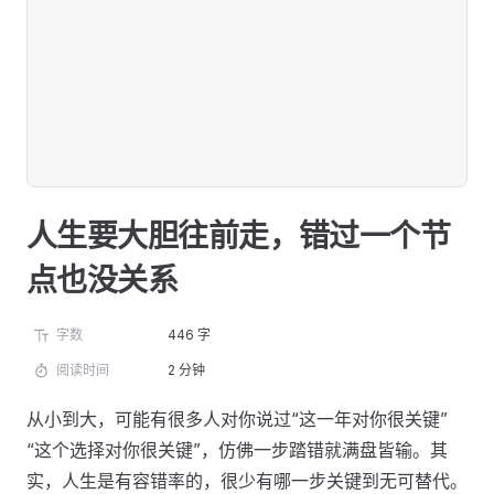
人生要大胆往前走，错过一个节
点也没关系
字数
446 字
阅读时间
2 分钟
从小到大，可能有很多人对你说过“这一年对你很关键”
“这个选择对你很关键”，仿佛一步踏错就满盘皆输。其
实，人生是有容错率的，很少有哪一步关键到无可替代。