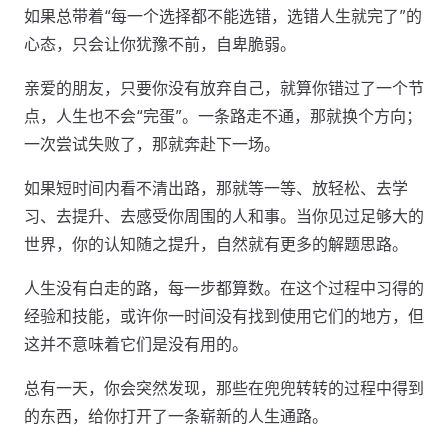
如果总带着“每一个选择都不能选错，选错人生就完了”的
心态，只会让你犹豫不前，自卑脆弱。
亲爱的朋友，只要你没有放弃自己，就算你错过了一个节
点，人生也不会“完蛋”。一条路走不通，那就换个方向；
一次尝试失败了，那就奔赴下一场。
如果短时间内看不清出路，那就等一等、放轻松、去学
习、去提升、去感受你周围的人和事。当你见过足够大的
世界，你的认知随之提升，自然就有更多的解题思路。
人生没有白走的路，每一步都算数。在这个过程中习得的
经验和技能，或许你一时间没有找到使用它们的地方，但
这并不意味着它们是没有用的。
总有一天，你会突然发现，那些在兜兜转转的过程中得到
的东西，给你打开了一条崭新的人生通路。