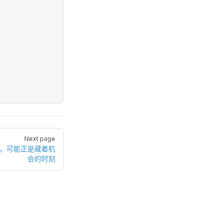
Next page
坷，可能正是藏着机
会的时刻