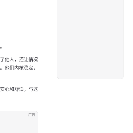
。
了他人，还让情况
。他们内核稳定，
安心和舒适。与这
广告