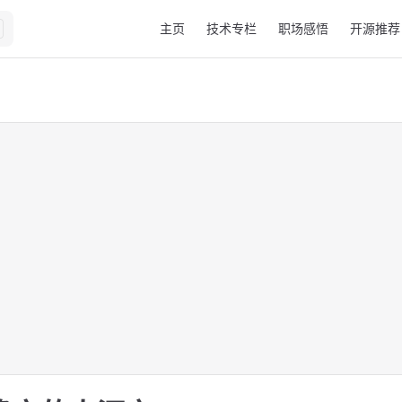
Main Navigation
主页
技术专栏
职场感悟
开源推荐