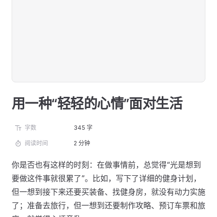
用一种“轻轻的心情”面对生活
字数
345 字
阅读时间
2 分钟
你是否也有这样的时刻：在做事情前，总觉得“光是想到
要做这件事就很累了”。比如，写下了详细的健身计划，
但一想到接下来还要买装备、找健身房，就没有动力实施
了；准备去旅行，但一想到还要制作攻略、预订车票和旅