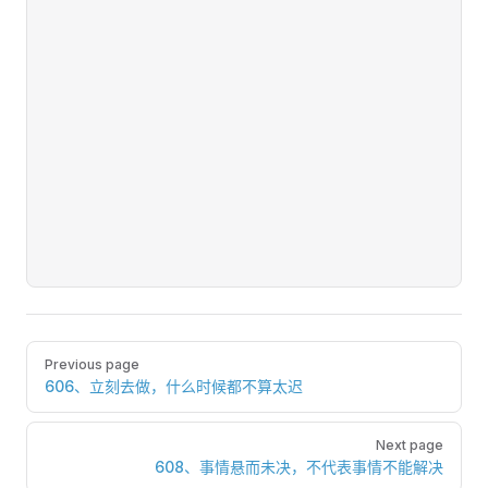
Pager
Previous page
606、立刻去做，什么时候都不算太迟
Next page
608、事情悬而未决，不代表事情不能解决