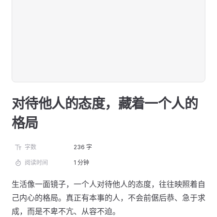
对待他人的态度，藏着一个人的
格局
字数
236 字
阅读时间
1 分钟
生活像一面镜子，一个人对待他人的态度，往往映照着自
己内心的格局。真正有本事的人，不会前倨后恭、急于求
成，而是不卑不亢、从容不迫。