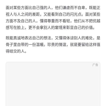
面对某些方面比自己强的人，他们谦虚而不自卑，既能正
视人与人之间的差距，又能看到自己的闪光点。面对某些
方面不及自己的人，懂得尊重而不看轻，他们从不把优越
感写在脸上，更不会拿别人的窘境来彰显自己的价值。
既能真诚地表达自己的想法，又懂得体谅别人的难处，是
骨子里自带的一份温暖。珍贵的情谊，就是要留给这样值
得结交的人。
广告