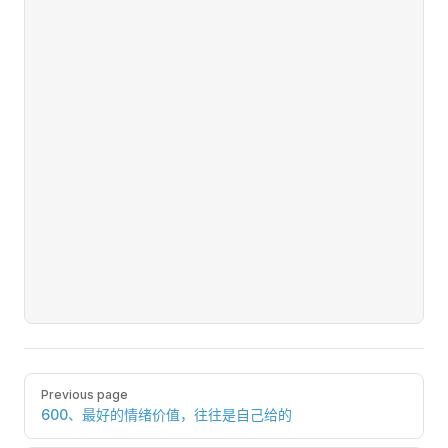
Pager
Previous page
600、最好的情绪价值，往往是自己给的