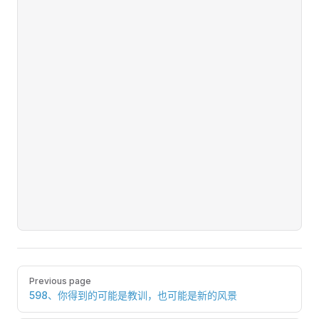
Pager
Previous page
598、你得到的可能是教训，也可能是新的风景