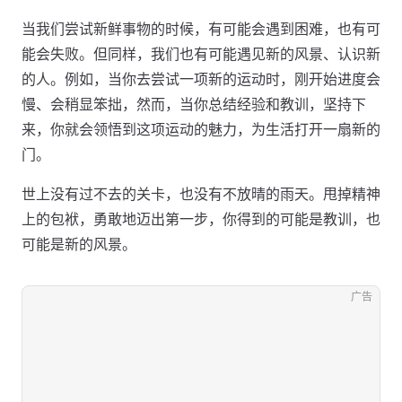
当我们尝试新鲜事物的时候，有可能会遇到困难，也有可
能会失败。但同样，我们也有可能遇见新的风景、认识新
的人。例如，当你去尝试一项新的运动时，刚开始进度会
慢、会稍显笨拙，然而，当你总结经验和教训，坚持下
来，你就会领悟到这项运动的魅力，为生活打开一扇新的
门。
世上没有过不去的关卡，也没有不放晴的雨天。甩掉精神
上的包袱，勇敢地迈出第一步，你得到的可能是教训，也
可能是新的风景。
广告