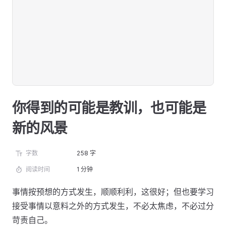
你得到的可能是教训，也可能是
新的风景
字数
258 字
阅读时间
1 分钟
事情按预想的方式发生，顺顺利利，这很好；但也要学习
接受事情以意料之外的方式发生，不必太焦虑，不必过分
苛责自己。