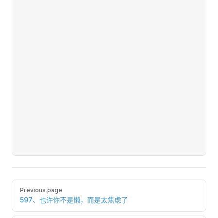
Pager
Previous page
597、也许你不是懒，而是太焦虑了