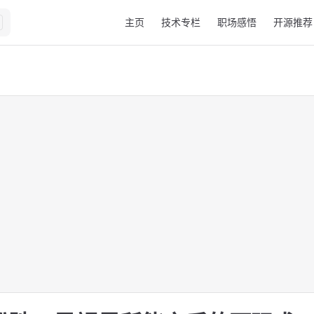
Main Navigation
主页
技术专栏
职场感悟
开源推荐