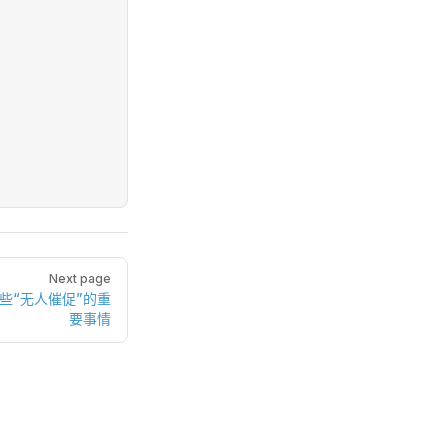
Next page
些“无人催促”的重
要事情