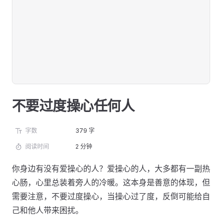
不要过度操心任何人
字数
379 字
阅读时间
2 分钟
你身边有没有爱操心的人？爱操心的人，大多都有一副热
心肠，心里总装着旁人的冷暖。这本身是善意的体现，但
需要注意，不要过度操心，当操心过了度，反倒可能给自
己和他人带来困扰。