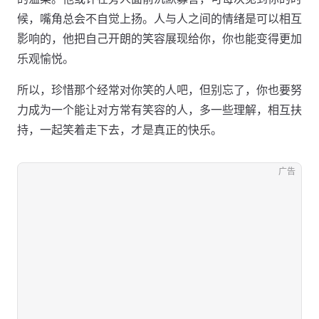
候，嘴角总会不自觉上扬。人与人之间的情绪是可以相互
影响的，他把自己开朗的笑容展现给你，你也能变得更加
乐观愉悦。
所以，珍惜那个经常对你笑的人吧，但别忘了，你也要努
力成为一个能让对方常有笑容的人，多一些理解，相互扶
持，一起笑着走下去，才是真正的快乐。
广告