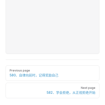
Pager
Previous page
580、自律向前时，记得奖励自己
Next page
582、学会拒绝，从正视拒绝开始