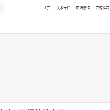
Main Navigation
主页
技术专栏
职场感悟
开源推荐