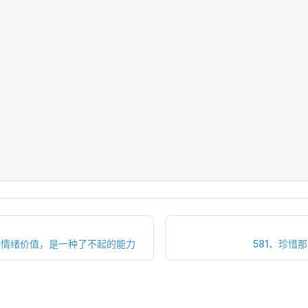
供情绪价值，是一种了不起的能力
581、珍惜