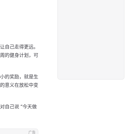
让自己走得更远。
周的健身计划，可
小的奖励，就是生
的意义在放松中变
自己说 “今天做
广告