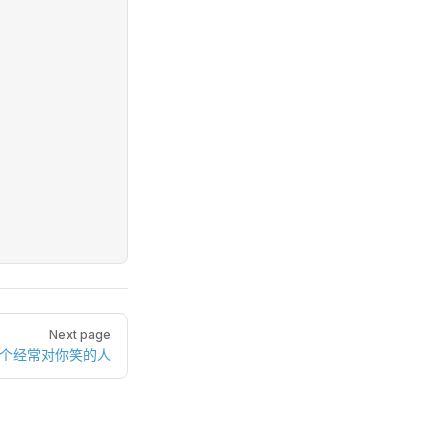
Next page
那个经常对你笑的人