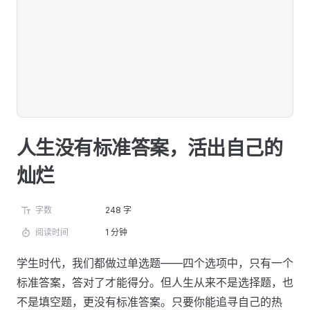
人生没有标准答案，活出自己的
灿烂
字数
248 字
阅读时间
1 分钟
学生时代，我们都做过单选题——四个选项中，只有一个
标准答案，答对了才能得分。但人生从来不是选择题，也
不是填空题，更没有标准答案。只要你能追寻自己的热