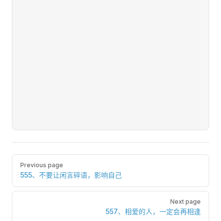
Pager
Previous page
555、不要让闲言碎语，影响自己
Next page
557、相爱的人，一定会再相逢