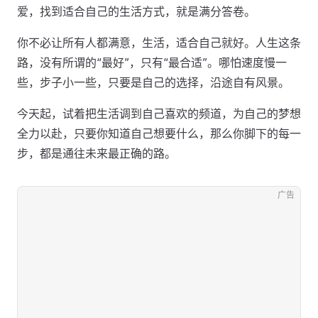
爱，找到适合自己的生活方式，就是满分答卷。
你不必让所有人都满意，生活，适合自己就好。人生这条
路，没有所谓的“最好”，只有“最合适”。哪怕速度慢一
些，步子小一些，只要是自己的选择，沿途自有风景。
今天起，试着把生活调到自己喜欢的频道，为自己的梦想
全力以赴，只要你知道自己想要什么，那么你脚下的每一
步，都是通往未来最正确的路。
广告