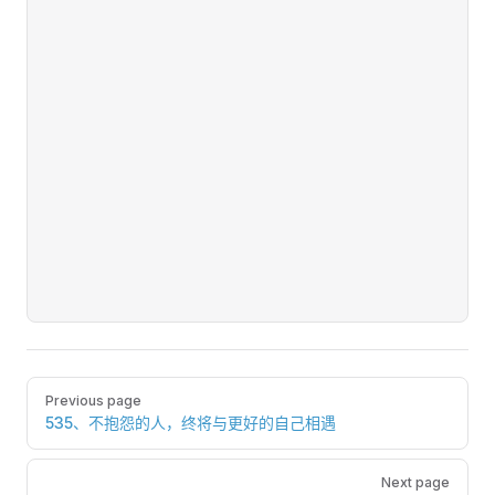
Pager
Previous page
535、不抱怨的人，终将与更好的自己相遇
Next page