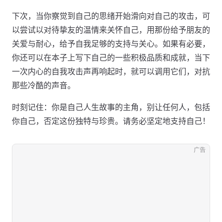
下次，当你察觉到自己的思绪开始滑向对自己的攻击，可
以尝试以对待挚友的温情来关怀自己，用那份给予朋友的
关爱与耐心，给予自我足够的支持与关心。如果有必要，
你还可以在本子上写下自己的一些积极品质和成就，当下
一次内心的自我攻击声再响起时，就可以调用它们，对抗
那些冷酷的声音。
时刻记住：你是自己人生故事的主角，别让任何人，包括
你自己，否定这份独特与珍贵。请务必坚定地支持自己！
广告