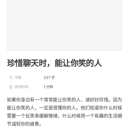
珍惜聊天时，能让你笑的人
字数
237 字
阅读时间
1 分钟
如果你身边有一个常常能让你笑的人，请好好珍惜。因为
能让你笑的人，一定是很懂你的人。他们知道你什么时候
需要一个玩笑来缓解情绪，什么时候用一个有趣的生活细
节减轻你的疲惫。