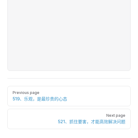
Pager
Previous page
519、乐观，是最珍贵的心态
Next page
521、抓住要害，才能高效解决问题