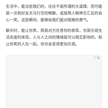
生活中，能治愈我们的，往往不是所谓的大道理，而可能
是一次和好友天马行空的畅聊，或是两人眼神交汇后的会
心一笑。这些瞬间，能够给我们面对困难的勇气。
聊天时，能让你笑，既是对方在意你的表现，也是乐观生
活态度的体现。人与人之间的情绪是可以相互影响的，和
让你笑的人在一起，你也会变得更加乐观。
广告