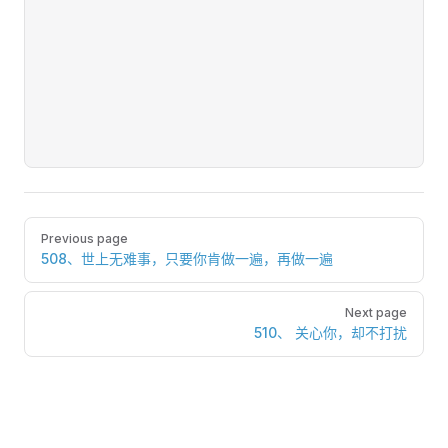
Pager
Previous page
508、世上无难事，只要你肯做一遍，再做一遍
Next page
510、 关心你，却不打扰