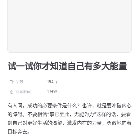
试一试你才知道自己有多大能量
字数
184 字
阅读时间
1 分钟
有人问，成功的必要条件是什么？也许，就是要冲破内心
的障碍。不要相信“事已至此，无能为力”这样的话，要看
到自己对更好生活的渴望，激发内在的力量，勇敢地向着
目标奔去。