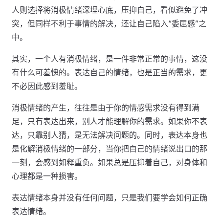
人则选择将消极情绪深埋心底，压抑自己，看似避免了冲
突，但同样不利于事情的解决，还让自己陷入“委屈感”之
中。
其实，一个人有消极情绪，是一件非常正常的事情，这没
有什么可羞愧的。表达自己的情绪，也是正当的需求，更
不必因此感到羞耻。
消极情绪的产生，往往是由于你的情感需求没有得到满
足，只有表达出来，别人才能理解你的需求。如果你不表
达，只靠别人猜，是无法解决问题的。同时，表达本身也
是化解消极情绪的一部分，当你把自己的情绪说出口的那
一刻，会感到如释重负。如果总是压抑着自己，对身体和
心理都是一种损害。
表达情绪本身并没有任何问题，只是我们要学会如何正确
表达情绪。