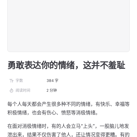
勇敢表达你的情绪，这并不羞耻
字数
384 字
阅读时间
2 分钟
每个人每天都会产生很多种不同的情绪，有快乐、幸福等
积极情绪，也会有伤心、愤怒等消极情绪。
在面对消极情绪时，有的人会立马“上头”，一股脑儿地发
泄出来，结果不仅伤害了他人，还让情况变得更糟。有的