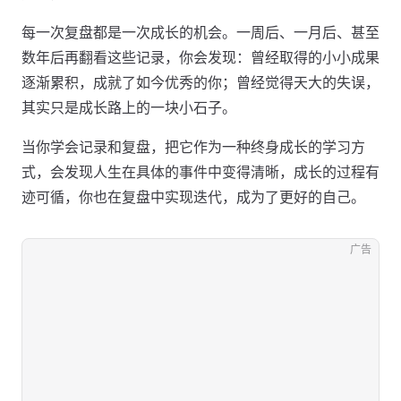
每一次复盘都是一次成长的机会。一周后、一月后、甚至
数年后再翻看这些记录，你会发现：曾经取得的小小成果
逐渐累积，成就了如今优秀的你；曾经觉得天大的失误，
其实只是成长路上的一块小石子。
当你学会记录和复盘，把它作为一种终身成长的学习方
式，会发现人生在具体的事件中变得清晰，成长的过程有
迹可循，你也在复盘中实现迭代，成为了更好的自己。
广告