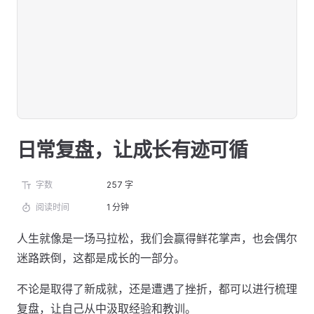
日常复盘，让成长有迹可循
字数
257 字
阅读时间
1 分钟
人生就像是一场马拉松，我们会赢得鲜花掌声，也会偶尔
迷路跌倒，这都是成长的一部分。
不论是取得了新成就，还是遭遇了挫折，都可以进行梳理
复盘，让自己从中汲取经验和教训。