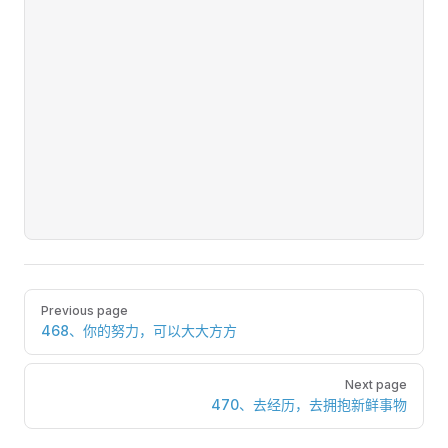
Pager
Previous page
468、你的努力，可以大大方方
Next page
470、去经历，去拥抱新鲜事物