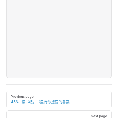
Pager
Previous page
456、读书吧，书里有你想要的答案
Next page