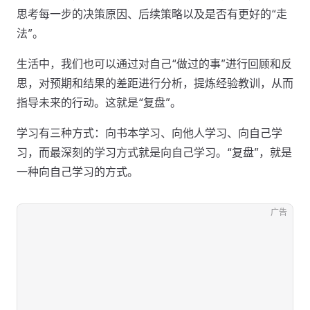
思考每一步的决策原因、后续策略以及是否有更好的“走
法”。
生活中，我们也可以通过对自己“做过的事”进行回顾和反
思，对预期和结果的差距进行分析，提炼经验教训，从而
指导未来的行动。这就是“复盘”。
学习有三种方式：向书本学习、向他人学习、向自己学
习，而最深刻的学习方式就是向自己学习。“复盘”，就是
一种向自己学习的方式。
广告