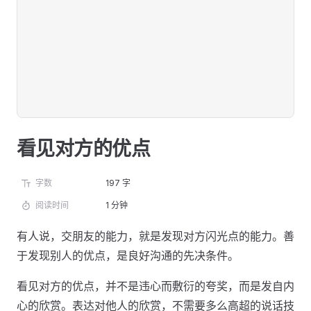
看见对方的优点
字数
197 字
阅读时间
1 分钟
有人说，交朋友的能力，就是发现对方闪光点的能力。善
于发现别人的优点，是良好沟通的先决条件。
看见对方的优点，并不是违心而敷衍的夸奖，而是发自内
心的欣赏。表达对他人的欣赏，不需要多么高超的说话技