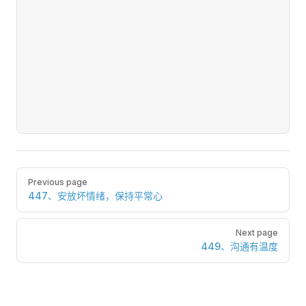
Pager
Previous page
447、安放坏情绪，保持平常心
Next page
449、沟通有温度