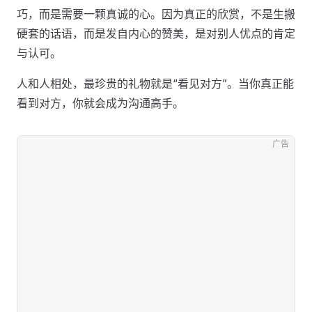
巧，而是需要一颗真诚的心。因为真正的欣赏，不是生搬
硬套的话语，而是发自内心的赞美，是对别人优点的肯定
与认可。
人和人相处，最珍贵的礼物就是“看见对方”。当你真正能
看到对方，你就会成为沟通高手。
广告