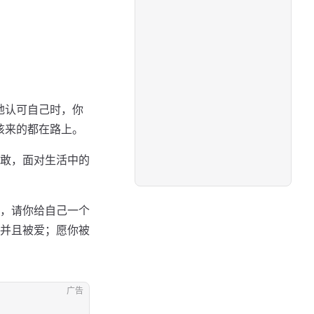
地认可自己时，你
该来的都在路上。
敢，面对生活中的
，请你给自己一个
并且被爱；愿你被
广告