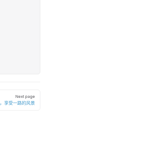
Next page
憾，享受一路的风景