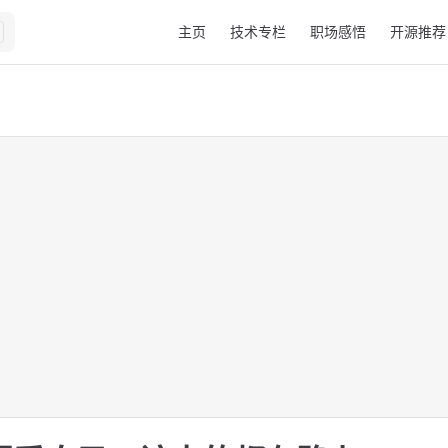
Main Navigation
主页
技术专栏
职场感悟
开源推荐