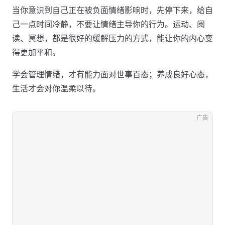
当你意识到自己正在被负面情绪影响时，先停下来，给自
己一点时间冷静，不要让情绪主导你的行为。运动、阅
读、冥想，都是很好的缓解压力的方式，能让你的内心变
得更加平和。
学会管理情绪，才有能力面对世事百态；养成良好心态，
生活才会对你温柔以待。
广告