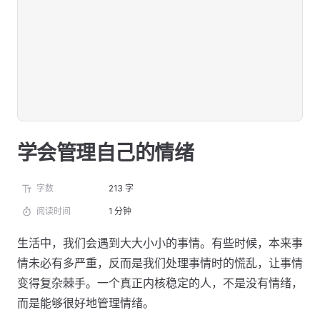
学会管理自己的情绪
字数
213 字
阅读时间
1 分钟
生活中，我们会遇到大大小小的事情。有些时候，本来事
情未必有多严重，反而是我们处理事情时的慌乱，让事情
变得复杂棘手。一个真正内核稳定的人，不是没有情绪，
而是能够很好地管理情绪。