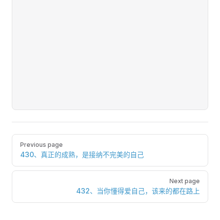
Pager
Previous page
430、真正的成熟，是接纳不完美的自己
Next page
432、当你懂得爱自己，该来的都在路上