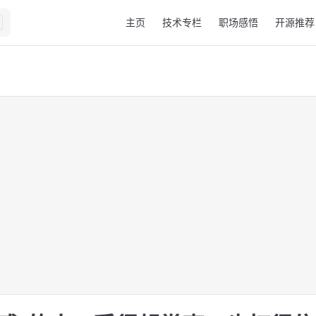
Main Navigation
主页
技术专栏
职场感悟
开源推荐