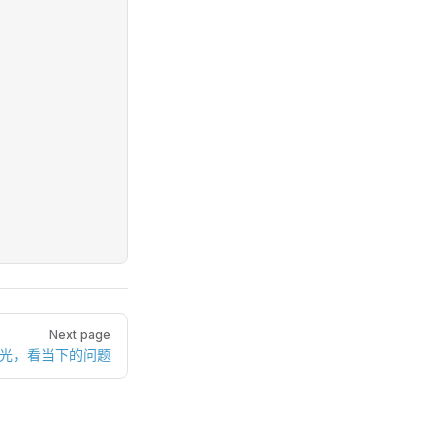
Next page
眼光，看当下的问题