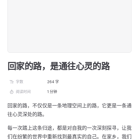
回家的路，是通往心灵的路
字数
264 字
阅读时间
1 分钟
回家的路，不仅仅是一条地理空间上的路，它更是一条通
往心灵深处的路。
每一次踏上这条归途，都是对自我的一次深刻探寻，让我
们在纷繁的世界中重新找到最真实的自己。在家乡，我们