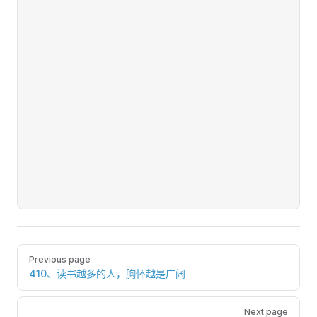
Pager
Previous page
410、读书越多的人，胸怀越是广阔
Next page