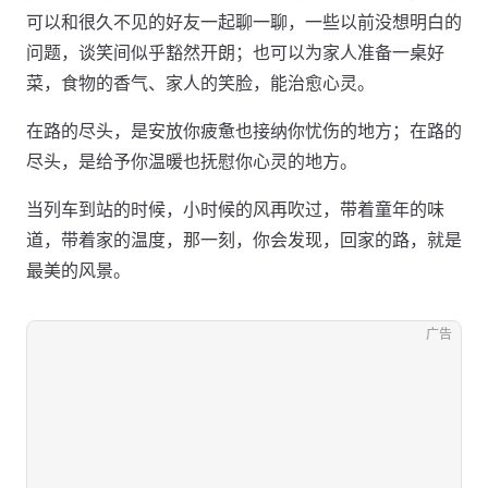
可以和很久不见的好友一起聊一聊，一些以前没想明白的
问题，谈笑间似乎豁然开朗；也可以为家人准备一桌好
菜，食物的香气、家人的笑脸，能治愈心灵。
在路的尽头，是安放你疲惫也接纳你忧伤的地方；在路的
尽头，是给予你温暖也抚慰你心灵的地方。
当列车到站的时候，小时候的风再吹过，带着童年的味
道，带着家的温度，那一刻，你会发现，回家的路，就是
最美的风景。
广告