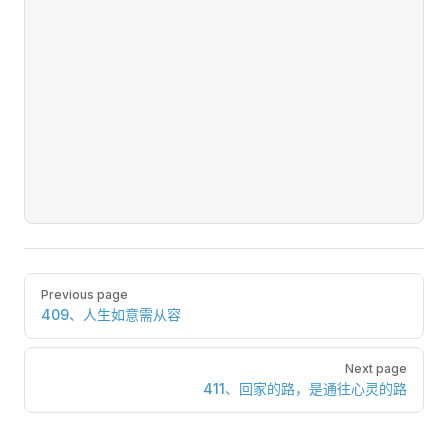
Pager
Previous page
409、人生如意需从容
Next page
411、回家的路，是通往心灵的路