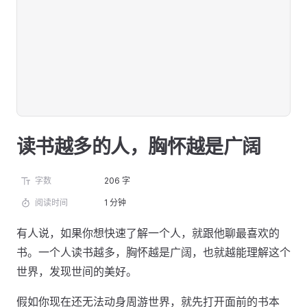
读书越多的人，胸怀越是广阔
字数
206 字
阅读时间
1 分钟
有人说，如果你想快速了解一个人，就跟他聊最喜欢的
书。一个人读书越多，胸怀越是广阔，也就越能理解这个
世界，发现世间的美好。
假如你现在还无法动身周游世界，就先打开面前的书本