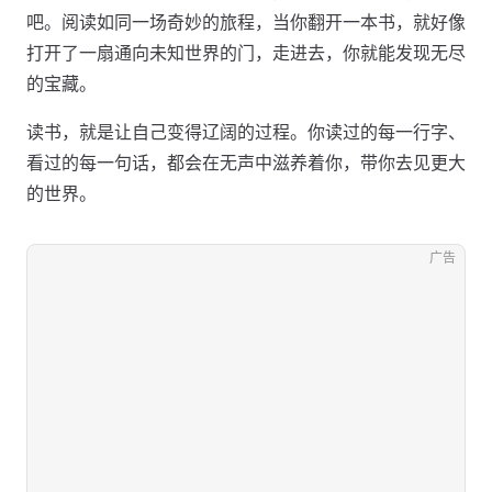
吧。阅读如同一场奇妙的旅程，当你翻开一本书，就好像
打开了一扇通向未知世界的门，走进去，你就能发现无尽
的宝藏。
读书，就是让自己变得辽阔的过程。你读过的每一行字、
看过的每一句话，都会在无声中滋养着你，带你去见更大
的世界。
广告