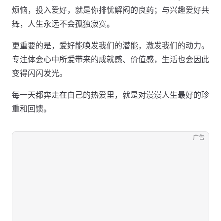
烦恼，投入爱好，就是你排忧解闷的良药；与兴趣爱好共
舞，人生永远不会孤独寂寞。
更重要的是，爱好能唤发我们的潜能，激发我们的动力。
专注体会心中所爱带来的成就感、价值感，生活也会因此
变得闪闪发光。
每一天都奔走在自己的热爱里，就是对漫漫人生最好的珍
重和回馈。
广告