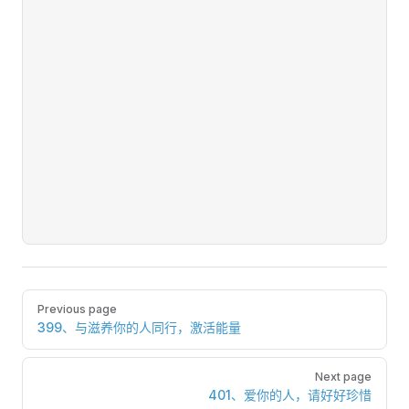
Pager
Previous page
399、与滋养你的人同行，激活能量
Next page
401、爱你的人，请好好珍惜