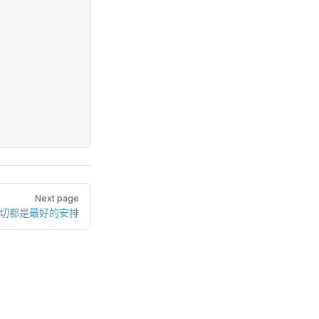
Next page
一切都是最好的安排