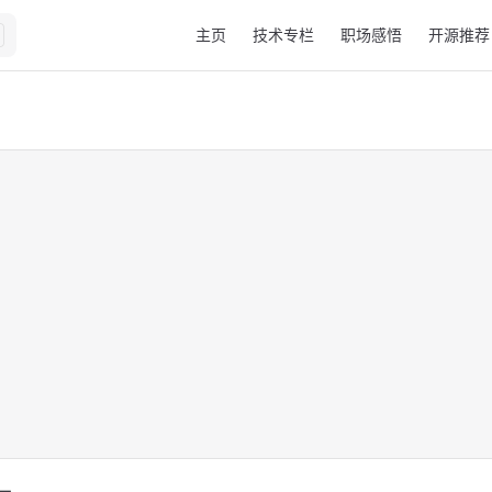
Main Navigation
主页
技术专栏
职场感悟
开源推荐