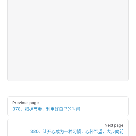
Pager
Previous page
378、把握节奏，利用好自己的时间
Next page
380、让开心成为一种习惯，心怀希望，大步向前