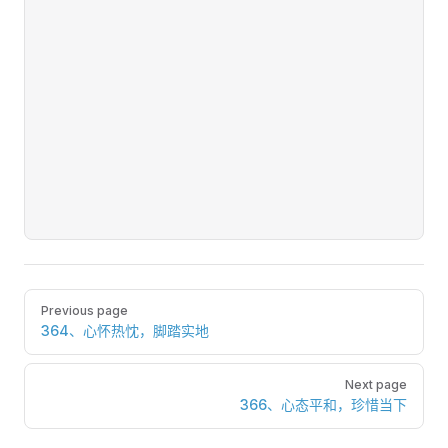
Pager
Previous page
364、心怀热忱，脚踏实地
Next page
366、心态平和，珍惜当下