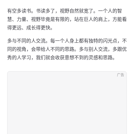
有空多读书。书读多了，视野自然就宽了。一个人的智
慧、力量、视野毕竟是有限的，站在巨人的肩上，方能看
得更远、成长得更快。
多与不同的人交流。每一个人身上都有独特的闪光点，不
同的视角，会带给人不同的思路。多与别人交流，多跟优
秀的人学习，我们就会收获意想不到的灵感和思路。
广告