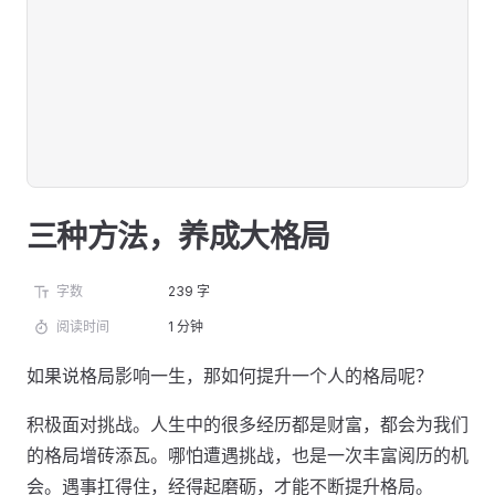
三种方法，养成大格局
字数
239 字
阅读时间
1 分钟
如果说格局影响一生，那如何提升一个人的格局呢？
积极面对挑战。人生中的很多经历都是财富，都会为我们
的格局增砖添瓦。哪怕遭遇挑战，也是一次丰富阅历的机
会。遇事扛得住，经得起磨砺，才能不断提升格局。