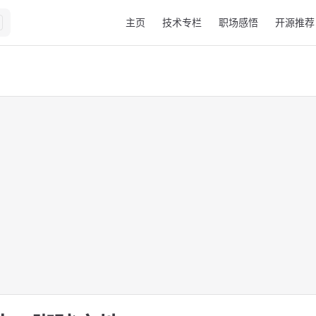
Main Navigation
主页
技术专栏
职场感悟
开源推荐