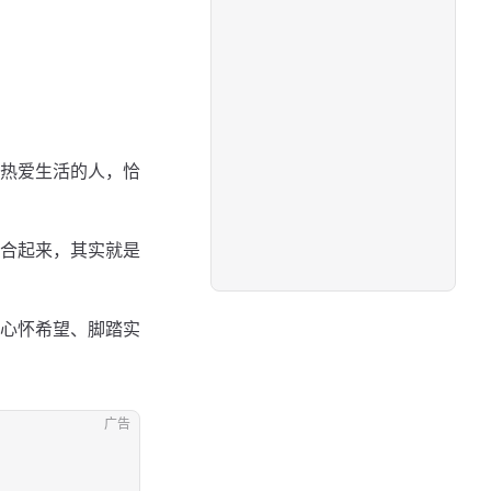
热爱生活的人，恰
组合起来，其实就是
心怀希望、脚踏实
广告