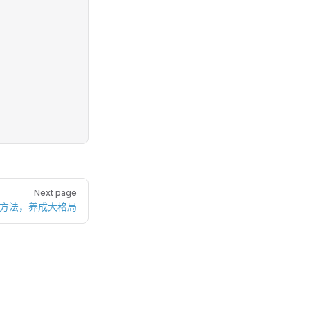
Next page
种方法，养成大格局