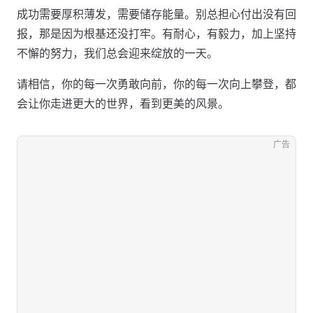
成功需要厚积薄发，需要储存能量。别总担心付出没有回
报，那是因为根基还没打牢。有耐心，有毅力，加上坚持
不懈的努力，我们总会迎来绽放的一天。
请相信，你的每一次勇敢向前，你的每一次向上攀登，都
会让你走进更大的世界，看到更美的风景。
广告