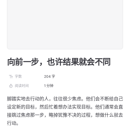
向前一步，也许结果就会不同
字数
204 字
阅读时间
1 分钟
脚踏实地去行动的人，往往很少焦虑。他们会不断给自己
设定新的目标，然后忙着想办法实现目标。他们通常会直
接跳过焦虑那一步，略掉犹豫不决的过程，想做什么就去
行动。