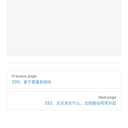
Pager
Previous page
330、善于尊重和倾听
Next page
332、无论发生什么，太阳都会照常升起