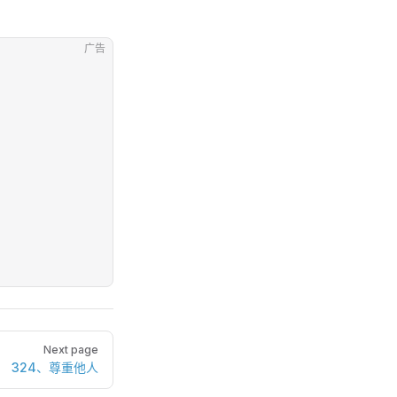
广告
Next page
324、尊重他人