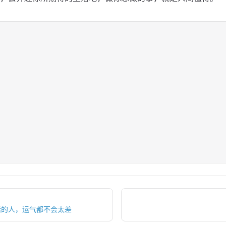
活的人，运气都不会太差