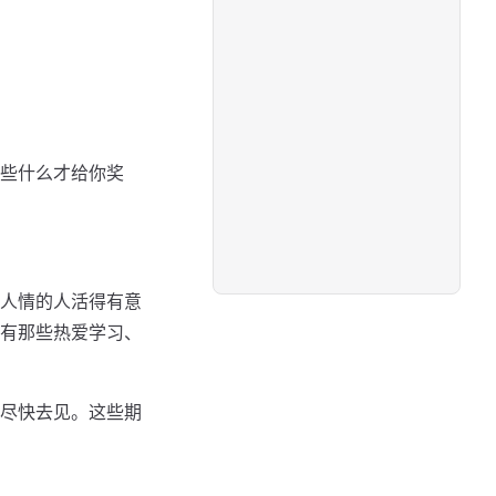
些什么才给你奖
人情的人活得有意
有那些热爱学习、
尽快去见。这些期