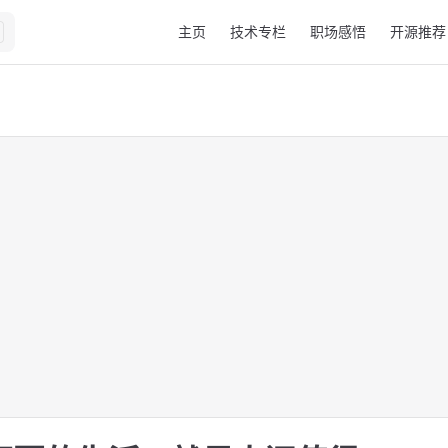
Main Navigation
主页
技术专栏
职场感悟
开源推荐