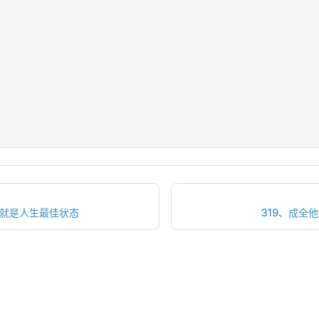
，就是人生最佳状态
319、成全