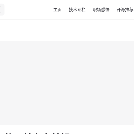
Main Navigation
主页
技术专栏
职场感悟
开源推荐