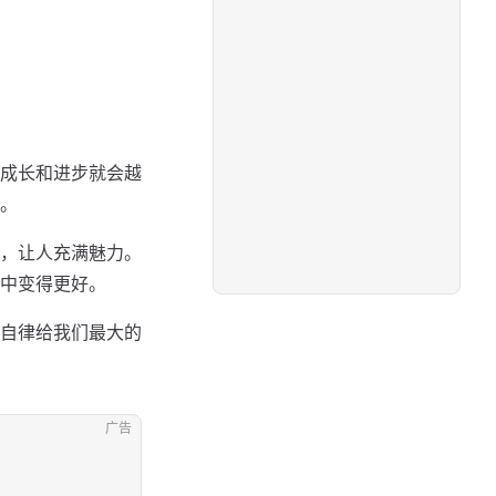
成长和进步就会越
。
，让人充满魅力。
中变得更好。
自律给我们最大的
广告