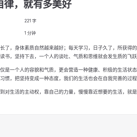
自律，就有多美好
221 字
1 分钟
长了，身体素质自然越来越好；每天学习，日子久了，所获得的
读书，坚持下去，一个人的谈吐、气质和思维就会发生质的飞跃
仅是一个人的容貌和气质，更会营造一种健康、积极的生活状态
习惯，把坚持变成一种态度，我们的生活也会在自我完善的过程
到对生活的主动权，靠自己的力量，慢慢靠近想要的生活，就是