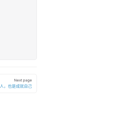
Next page
他人，也是成就自己