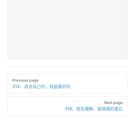
Pager
Previous page
314、适合自己的，就是最好的
Next page
316、相互理解，是情感的基石