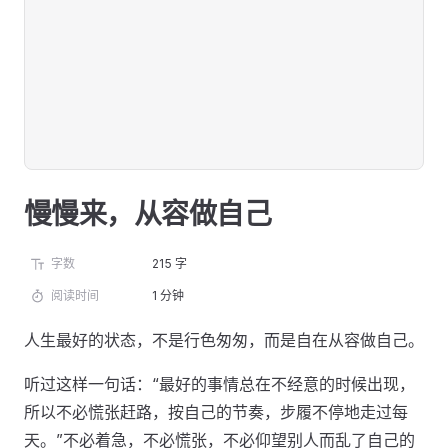
慢慢来，从容做自己
字数
215 字
阅读时间
1 分钟
人生最好的状态，不是行色匆匆，而是自在从容做自己。
听过这样一句话：“最好的事情总在不经意的时候出现，
所以不必慌张赶路，按自己的节奏，步履不停地走过每
天。”不必着急，不必慌张，不必仰望别人而乱了自己的