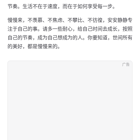
节奏。生活不在于速度，而在于如何享受每一步。
慢慢来，不羡慕、不焦虑、不攀比、不彷徨，安安静静专
注于自己的事。请多一些耐心，给自己时间去成长，按照
自己的节奏，成为自己想成为的人。你要知道，世间所有
的美好，都是慢慢来的。
广告