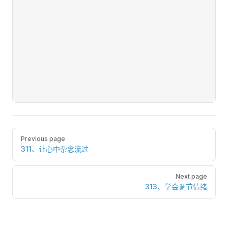
Pager
Previous page
311、让心中杂念流过
Next page
313、学会调节情绪