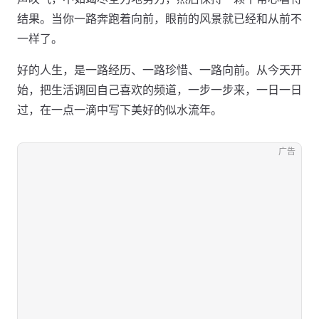
结果。当你一路奔跑着向前，眼前的风景就已经和从前不
一样了。
好的人生，是一路经历、一路珍惜、一路向前。从今天开
始，把生活调回自己喜欢的频道，一步一步来，一日一日
过，在一点一滴中写下美好的似水流年。
广告