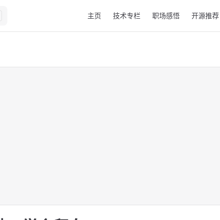
Main Navigation
主页
技术专栏
职场感悟
开源推荐