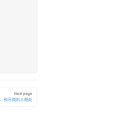
Next page
5、和乐观的人相处