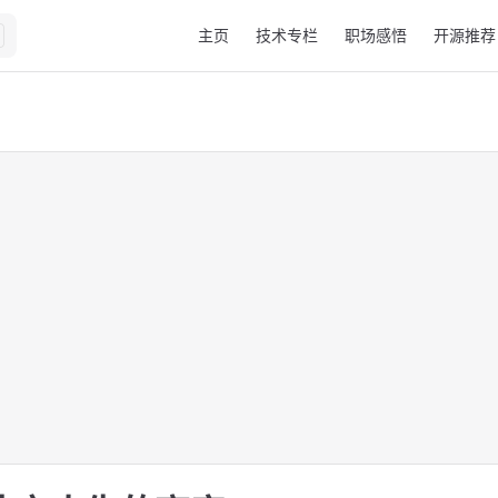
Main Navigation
主页
技术专栏
职场感悟
开源推荐