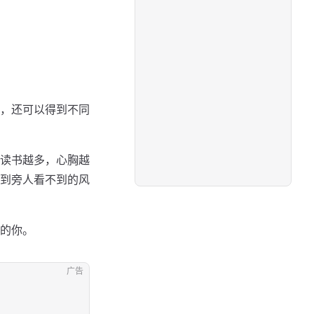
，还可以得到不同
读书越多，心胸越
到旁人看不到的风
的你。
广告