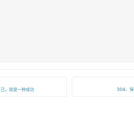
自己，就是一种成功
304、