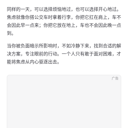
同样的一天，可以选择烦恼地过，也可以选择开心地过。
焦虑就像你搭公交车时拿着行李，你把它扛在肩上，车不
会因此早一点来；你把它放在地上，车也不会因此晚一点
到。
当你被负面暗示所影响时，不如冷静下来，找到合适的解
决方案，专注眼前的行动。一个人只有敢于面对困难，才
能将焦虑从内心驱逐出去。
广告