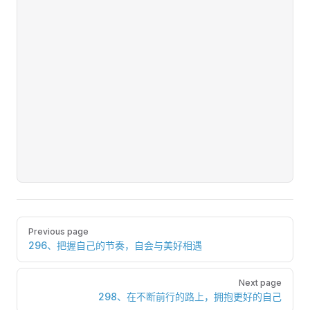
Pager
Previous page
296、把握自己的节奏，自会与美好相遇
Next page
298、在不断前行的路上，拥抱更好的自己