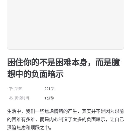
困住你的不是困难本身，而是臆
想中的负面暗示
字数
221 字
阅读时间
1 分钟
生活中，我们一些焦虑情绪的产生，其实并不是因为眼前
的困难有多难，而是内心制造了太多的负面暗示，让自己
深陷焦虑和烦躁之中。