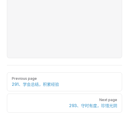
Pager
Previous page
291、学会总结，积累经验
Next page
293、守时有度，珍惜光阴