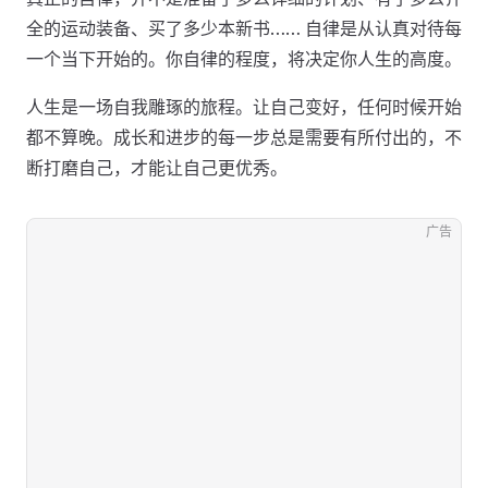
全的运动装备、买了多少本新书…… 自律是从认真对待每
一个当下开始的。你自律的程度，将决定你人生的高度。
人生是一场自我雕琢的旅程。让自己变好，任何时候开始
都不算晚。成长和进步的每一步总是需要有所付出的，不
断打磨自己，才能让自己更优秀。
广告